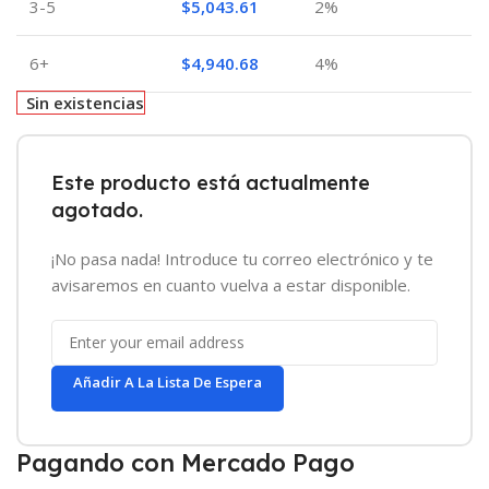
3-5
$
5,043.61
2%
6+
$
4,940.68
4%
Sin existencias
Este producto está actualmente
agotado.
¡No pasa nada! Introduce tu correo electrónico y te
avisaremos en cuanto vuelva a estar disponible.
Añadir A La Lista De Espera
Pagando con Mercado Pago