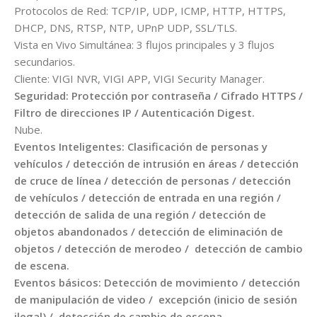
Protocolos de Red: TCP/IP, UDP, ICMP, HTTP, HTTPS,
DHCP, DNS, RTSP, NTP, UPnP UDP, SSL/TLS.
Vista en Vivo Simultánea: 3 flujos principales y 3 flujos
secundarios.
Cliente: VIGI NVR, VIGI APP, VIGI Security Manager.
Seguridad: Protección por contraseña / Cifrado HTTPS /
Filtro de direcciones IP / Autenticación Digest.
Nube.
Eventos Inteligentes: Clasificación de personas y
vehículos / detección de intrusión en áreas / detección
de cruce de línea / detección de personas / detección
de vehículos / detección de entrada en una región /
detección de salida de una región / detección de
objetos abandonados / detección de eliminación de
objetos / detección de merodeo / detección de cambio
de escena.
Eventos básicos: Detección de movimiento / detección
de manipulación de video / excepción (inicio de sesión
ilegal) / detección de cambio de escena