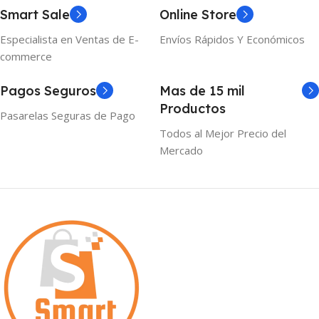
Smart Sale
Online Store
Especialista en Ventas de E-
Envíos Rápidos Y Económicos
commerce
Pagos Seguros
Mas de 15 mil
Productos
Pasarelas Seguras de Pago
Todos al Mejor Precio del
Mercado