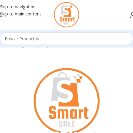
Skip to navigation
Skip to main content
Inicio
/
Seguridad y Vigilancia