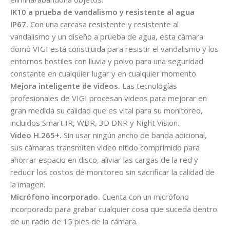
IK10 a prueba de vandalismo y resistente al agua
IP67.
Con una carcasa resistente y resistente al
vandalismo y un diseño a prueba de agua, esta cámara
domo VIGI está construida para resistir el vandalismo y los
entornos hostiles con lluvia y polvo para una seguridad
constante en cualquier lugar y en cualquier momento.
Mejora inteligente de videos.
Las tecnologías
profesionales de VIGI procesan videos para mejorar en
gran medida su calidad que es vital para su monitoreo,
incluidos Smart IR, WDR, 3D DNR y Night Vision.
Video H.265+.
Sin usar ningún ancho de banda adicional,
sus cámaras transmiten video nítido comprimido para
ahorrar espacio en disco, aliviar las cargas de la red y
reducir los costos de monitoreo sin sacrificar la calidad de
la imagen.
Micrófono incorporado.
Cuenta con un micrófono
incorporado para grabar cualquier cosa que suceda dentro
de un radio de 15 pies de la cámara.