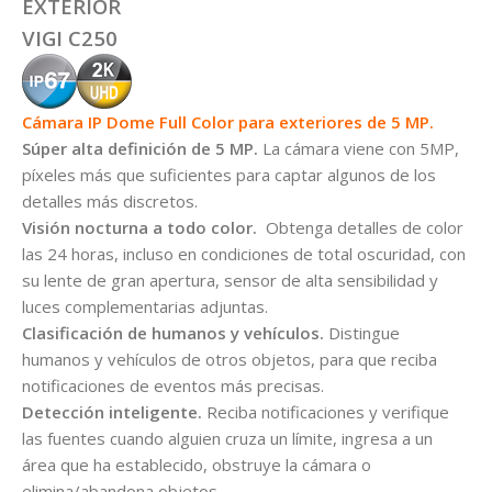
EXTERIOR
VIGI C250
Cámara IP Dome Full Color para exteriores de 5 MP.
Súper alta definición de 5 MP.
La cámara viene con 5MP,
píxeles más que suficientes para captar algunos de los
detalles más discretos.
Visión nocturna a todo color.
Obtenga detalles de color
las 24 horas, incluso en condiciones de total oscuridad, con
su lente de gran apertura, sensor de alta sensibilidad y
luces complementarias adjuntas.
Clasificación de humanos y vehículos.
Distingue
humanos y vehículos de otros objetos, para que reciba
notificaciones de eventos más precisas.
Detección inteligente.
Reciba notificaciones y verifique
las fuentes cuando alguien cruza un límite, ingresa a un
área que ha establecido, obstruye la cámara o
elimina/abandona objetos.