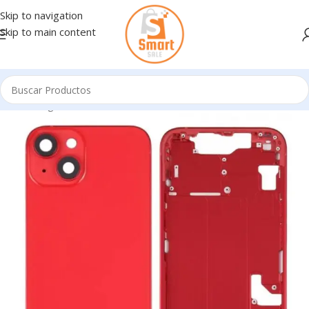
Skip to navigation
Skip to main content
Inicio
/
Ingresando