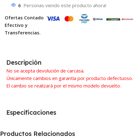
6
Personas viendo este producto ahora!
Ofertas Contado
Efectivo y
Transferencias.
Descripción
No se acepta devolución de carcasa.
Únicamente cambios en garantía por producto defectuoso.
El cambio se realizará por el mismo modelo devuelto.
Especificaciones
Productos Relacionados