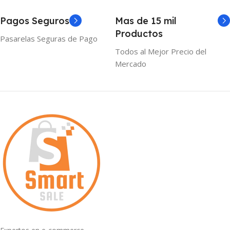
Pagos Seguros
Mas de 15 mil
Productos
Pasarelas Seguras de Pago
Todos al Mejor Precio del
Mercado