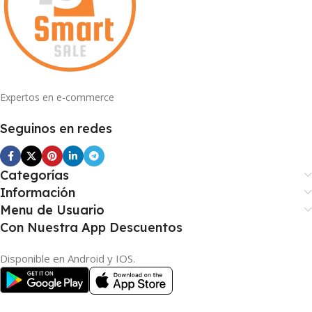
Expertos en e-commerce
Seguinos en redes
Categorías
Información
Menu de Usuario
Con Nuestra App Descuentos
Disponible en Android y IOS.