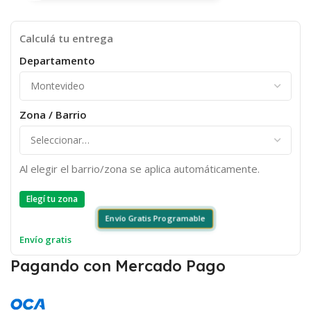
Calculá tu entrega
Departamento
Zona / Barrio
Al elegir el barrio/zona se aplica automáticamente.
Elegí tu zona
Envío Gratis Programable
Envío gratis
Pagando con Mercado Pago