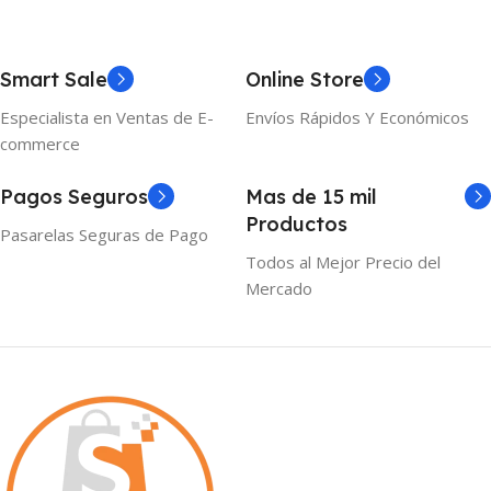
Smart Sale
Online Store
Especialista en Ventas de E-
Envíos Rápidos Y Económicos
commerce
Pagos Seguros
Mas de 15 mil
Productos
Pasarelas Seguras de Pago
Todos al Mejor Precio del
Mercado