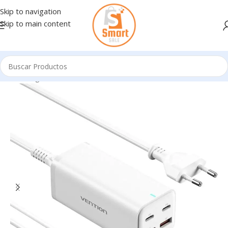
Skip to navigation
Skip to main content
Inicio
/
Ingresando