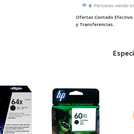
6
Personas viendo es
Ofertas Contado Efectivo
y Transferencias.
Especi