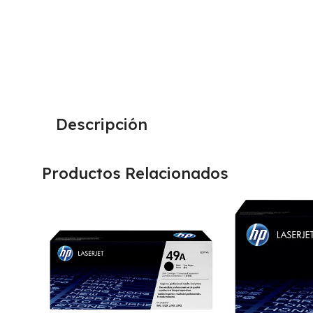
Descripción
Productos Relacionados