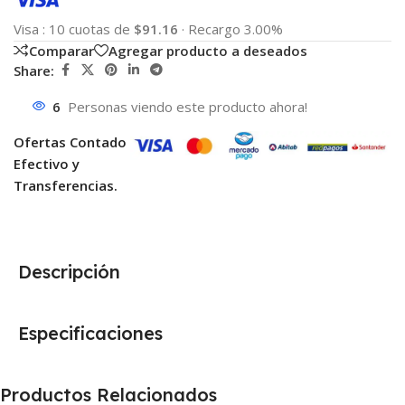
Visa
:
10 cuotas de
$91.16
·
Recargo 3.00%
Comparar
Agregar producto a deseados
Share:
6
Personas viendo este producto ahora!
Ofertas Contado
Efectivo y
Transferencias.
Descripción
Especificaciones
Productos Relacionados