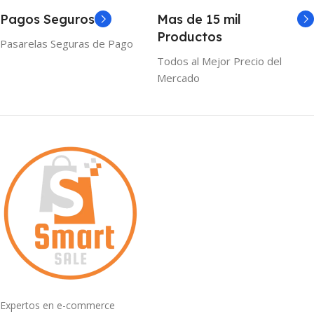
Pagos Seguros
Mas de 15 mil
Productos
Pasarelas Seguras de Pago
Todos al Mejor Precio del
Mercado
Expertos en e-commerce