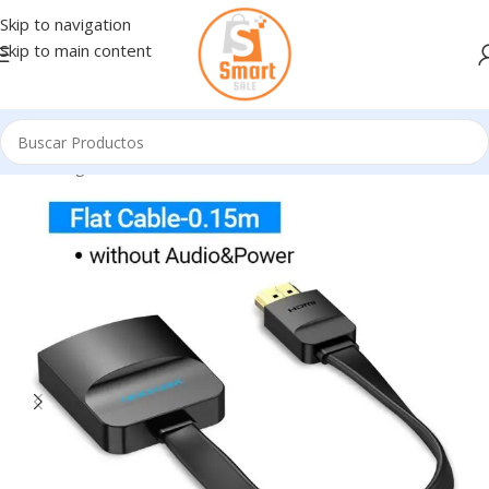
Skip to navigation
Skip to main content
Inicio
/
Ingresando