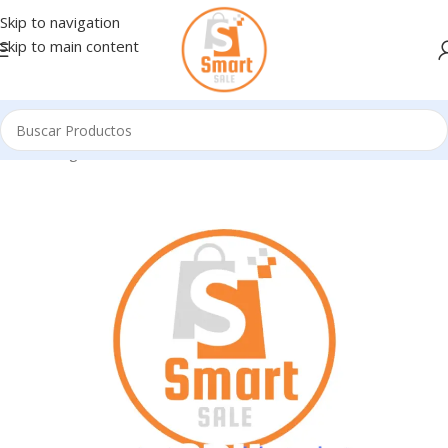
Skip to navigation
Skip to main content
Inicio
/
Ingresando