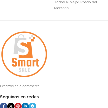
Todos al Mejor Precio del
Mercado
Expertos en e-commerce
Seguinos en redes