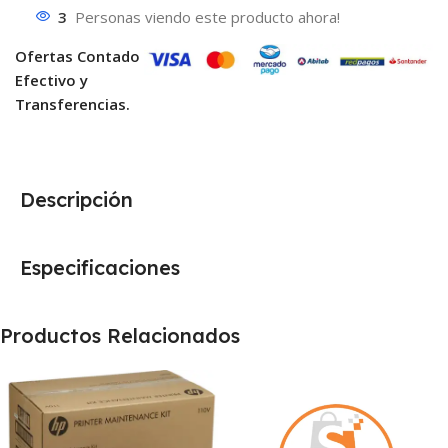
3
Personas viendo este producto ahora!
Ofertas Contado
Efectivo y
Transferencias.
Descripción
Especificaciones
Productos Relacionados