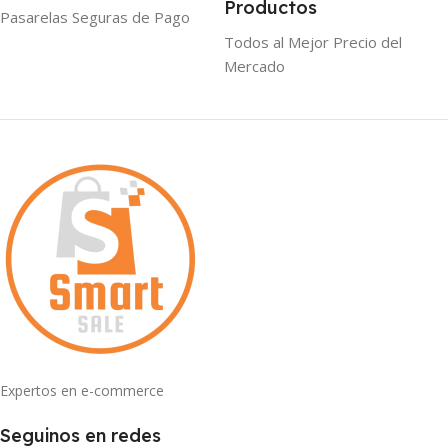
Productos
Pasarelas Seguras de Pago
Todos al Mejor Precio del
Mercado
Expertos en e-commerce
Seguinos en redes