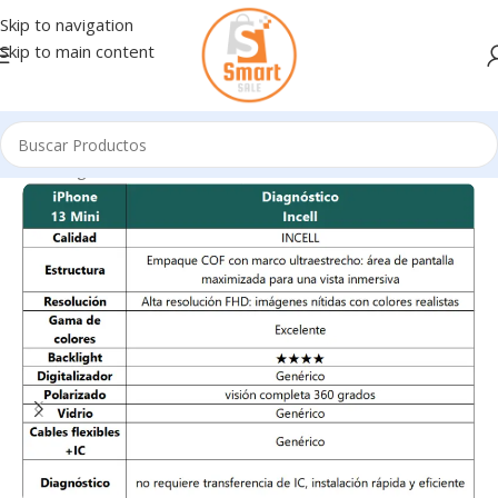
Skip to navigation
Skip to main content
Inicio
/
Ingresando