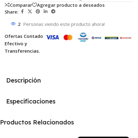
Comparar
Agregar producto a deseados
Share:
2
Personas viendo este producto ahora!
Ofertas Contado
Efectivo y
Transferencias.
Descripción
Especificaciones
Productos Relacionados