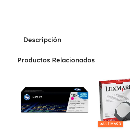
Descripción
Productos Relacionados
🔥
ÚLTIMAS 3