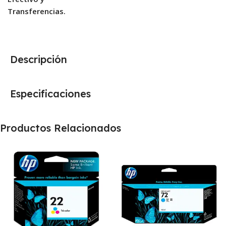
Transferencias.
Descripción
Especificaciones
Productos Relacionados