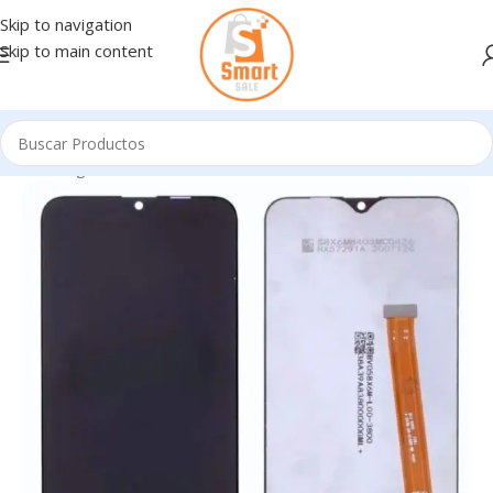
Skip to navigation
Skip to main content
Inicio
/
Ingresando