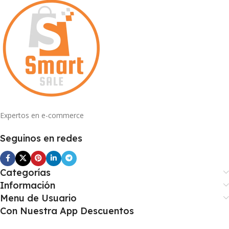
Expertos en e-commerce
Seguinos en redes
Categorías
Información
Menu de Usuario
Con Nuestra App Descuentos