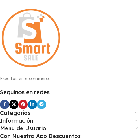
Expertos en e-commerce
Seguinos en redes
Categorías
Información
Menu de Usuario
Con Nuestra App Descuentos