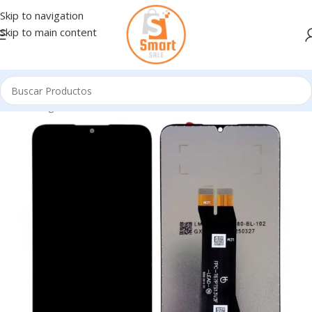
Skip to navigation
Skip to main content
Inicio
/
Ingresando