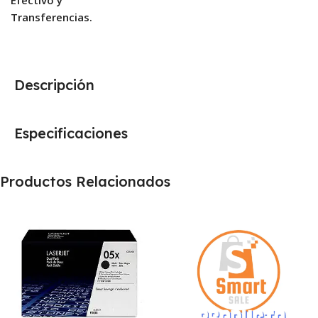
Transferencias.
Descripción
Especificaciones
Productos Relacionados