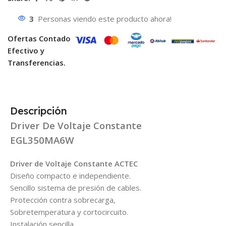
3
Personas viendo este producto ahora!
Ofertas Contado
Efectivo y
Transferencias.
Descripción
Driver De Voltaje Constante
EGL350MA6W
Driver de Voltaje Constante ACTEC
Diseño compacto e independiente.
Sencillo sistema de presión de cables.
Protección contra sobrecarga,
Sobretemperatura y cortocircuito.
Instalación sencilla.