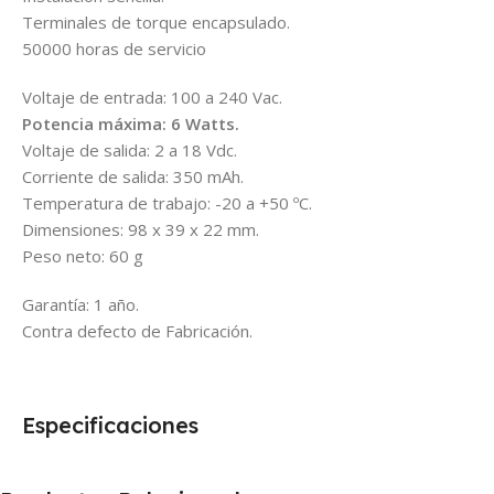
Terminales de torque encapsulado.
50000 horas de servicio
Voltaje de entrada: 100 a 240 Vac.
Potencia máxima: 6 Watts.
Voltaje de salida: 2 a 18 Vdc.
Corriente de salida: 350 mAh.
Temperatura de trabajo: -20 a +50 ºC.
Dimensiones: 98 x 39 x 22 mm.
Peso neto: 60 g
Garantía: 1 año.
Contra defecto de Fabricación.
Especificaciones