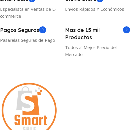
Especialista en Ventas de E-
Envíos Rápidos Y Económicos
commerce
Pagos Seguros
Mas de 15 mil
Productos
Pasarelas Seguras de Pago
Todos al Mejor Precio del
Mercado