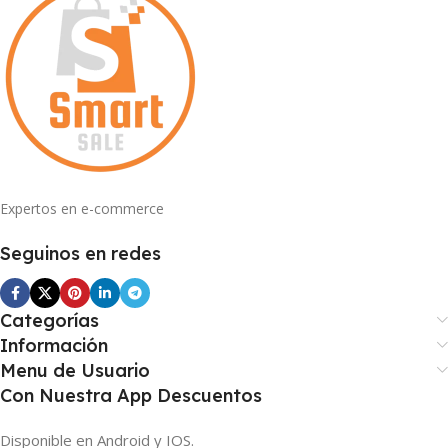
Expertos en e-commerce
Seguinos en redes
Categorías
Información
Menu de Usuario
Con Nuestra App Descuentos
Disponible en Android y IOS.