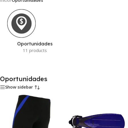
Inicio
/
Oportunidades
Oportunidades
11 products
Oportunidades
Show sidebar