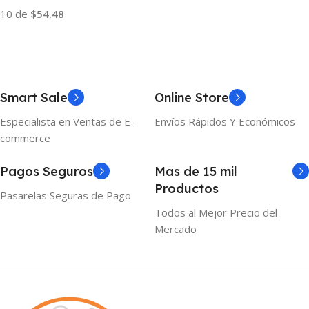
10 de
$54.48
Añadir Al Carrito
Smart Sale
Online Store
Especialista en Ventas de E-
Envíos Rápidos Y Económicos
commerce
Pagos Seguros
Mas de 15 mil
Productos
Pasarelas Seguras de Pago
Todos al Mejor Precio del
Mercado