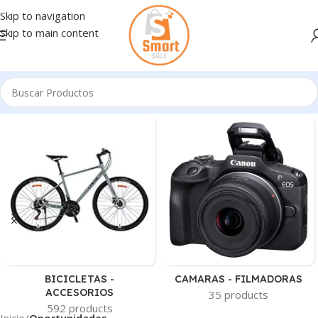
Skip to navigation
Skip to main content
BICICLETAS -
CAMARAS - FILMADORAS
ACCESORIOS
35 products
592 products