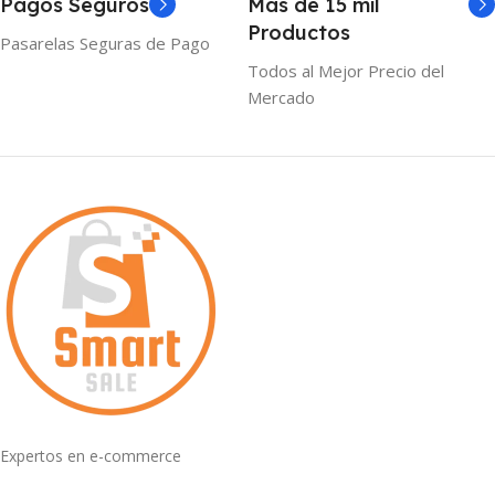
Pagos Seguros
Mas de 15 mil
Productos
Pasarelas Seguras de Pago
Todos al Mejor Precio del
Mercado
Expertos en e-commerce