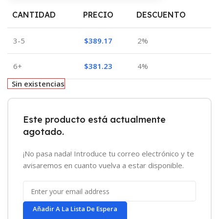
CANTIDAD
PRECIO
DESCUENTO
3-5
$
389.17
2%
6+
$
381.23
4%
Sin existencias
Este producto está actualmente
agotado.
¡No pasa nada! Introduce tu correo electrónico y te
avisaremos en cuanto vuelva a estar disponible.
Añadir A La Lista De Espera