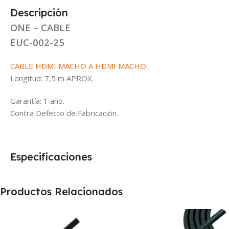
Descripción
ONE – CABLE
EUC-002-25
CABLE HDMI MACHO A HDMI MACHO.
Longitud: 7,5 m APROX.
Garantía: 1 año.
Contra Defecto de Fabricación.
Especificaciones
Productos Relacionados