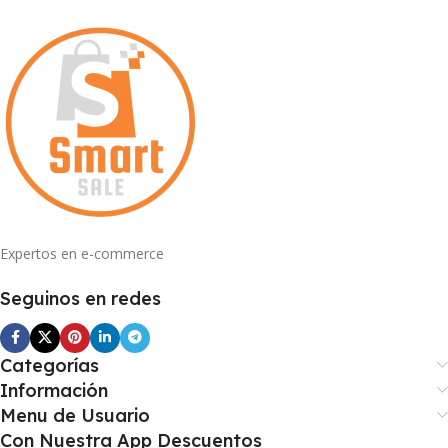
Expertos en e-commerce
Seguinos en redes
Categorías
Información
Menu de Usuario
Con Nuestra App Descuentos