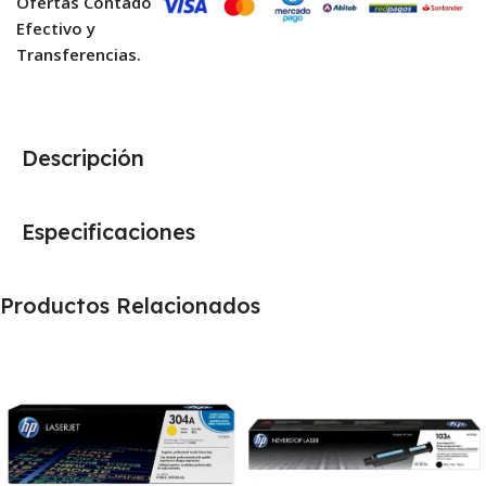
Ofertas Contado
Efectivo y
Transferencias.
Descripción
Especificaciones
Productos Relacionados