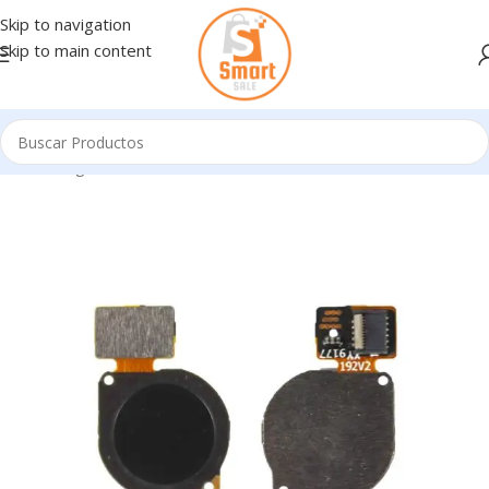
Skip to navigation
Skip to main content
Inicio
/
Ingresando