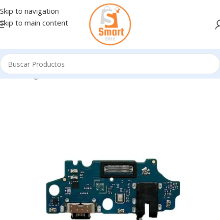
Skip to navigation
Skip to main content
Inicio
/
Ingresando