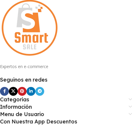
Expertos en e-commerce
Seguinos en redes
Categorías
Información
Menu de Usuario
Con Nuestra App Descuentos