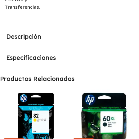
Transferencias.
Descripción
Especificaciones
Productos Relacionados