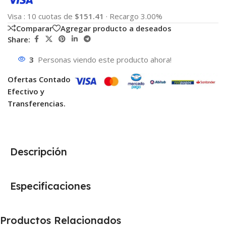
Visa
:
10 cuotas de
$151.41
·
Recargo 3.00%
Comparar
Agregar producto a deseados
Share:
3
Personas viendo este producto ahora!
Ofertas Contado
Efectivo y
Transferencias.
Descripción
Especificaciones
Productos Relacionados