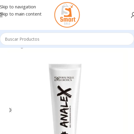
Skip to navigation
Skip to main content
Inicio
/
Ingresando