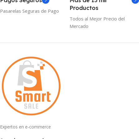
Pagos Seguros
Mas de 15 mil
Productos
Pasarelas Seguras de Pago
Todos al Mejor Precio del
Mercado
Expertos en e-commerce