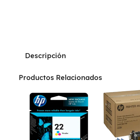
Descripción
Productos Relacionados