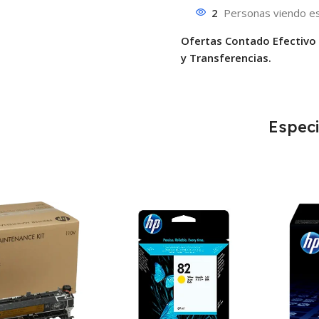
2
Personas viendo es
Ofertas Contado Efectivo
y Transferencias.
Especi