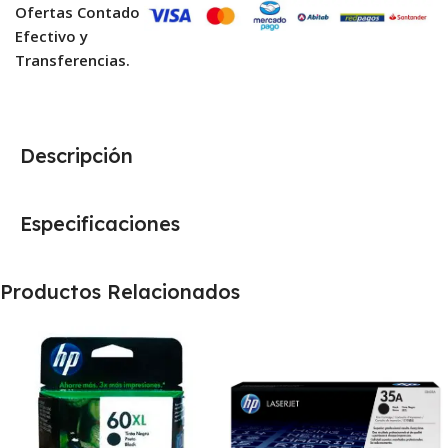
Ofertas Contado
Efectivo y
Transferencias.
Descripción
Especificaciones
Productos Relacionados