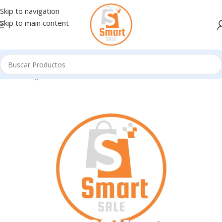
Skip to navigation
Skip to main content
Inicio
/
Ingresando