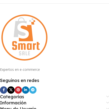
Expertos en e-commerce
Seguinos en redes
Categorías
Información
Menu de Usuario