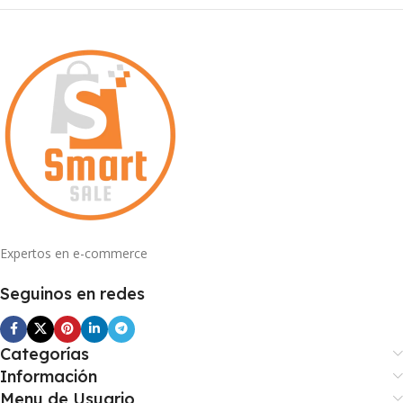
Expertos en e-commerce
Seguinos en redes
Categorías
Información
Menu de Usuario