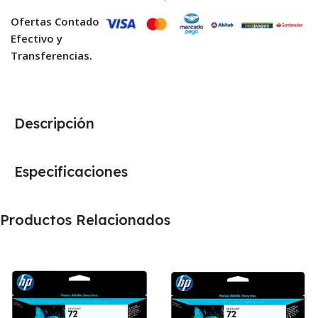
Ofertas Contado
Efectivo y
Transferencias.
Descripción
Especificaciones
Productos Relacionados