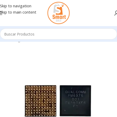
Skip to navigation
Skip to main content
Inicio
/
Ingresando