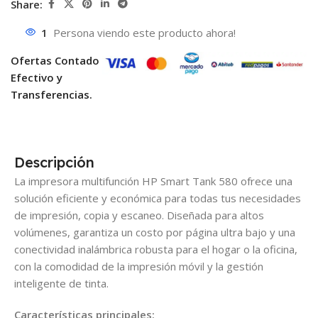
Share:
1
Persona viendo este producto ahora!
Ofertas Contado
Efectivo y
Transferencias.
Descripción
La impresora multifunción HP Smart Tank 580 ofrece una
solución eficiente y económica para todas tus necesidades
de impresión, copia y escaneo. Diseñada para altos
volúmenes, garantiza un costo por página ultra bajo y una
conectividad inalámbrica robusta para el hogar o la oficina,
con la comodidad de la impresión móvil y la gestión
inteligente de tinta.
Características principales: