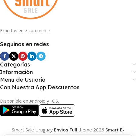
Expertos en e-commerce
Seguinos en redes
Categorías
Información
Menu de Usuario
Con Nuestra App Descuentos
Disponible en Android y IOS.
Smart Sale Uruguay
Envios Full
theme
2026
Smart E-