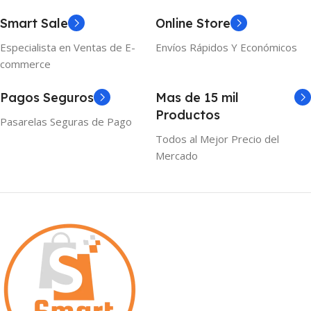
Smart Sale
Online Store
Especialista en Ventas de E-
Envíos Rápidos Y Económicos
commerce
Pagos Seguros
Mas de 15 mil
Productos
Pasarelas Seguras de Pago
Todos al Mejor Precio del
Mercado