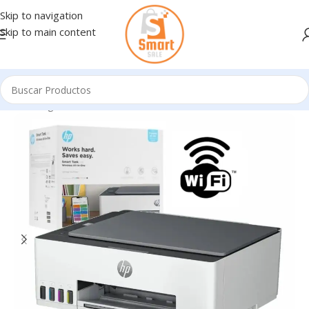
Skip to navigation
Skip to main content
Inicio
/
Ingresando