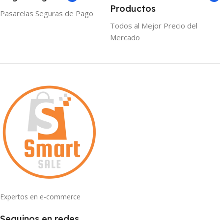
Productos
Pasarelas Seguras de Pago
Todos al Mejor Precio del
Mercado
Expertos en e-commerce
Seguinos en redes