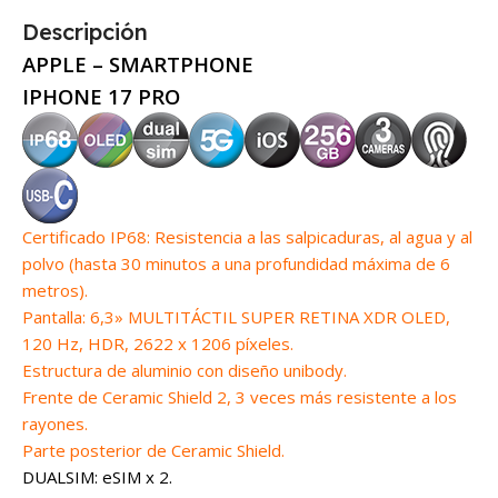
Descripción
APPLE – SMARTPHONE
IPHONE 17 PRO
Certificado IP68: Resistencia a las salpicaduras, al agua y al
polvo (hasta 30 minutos a una profundidad máxima de 6
metros).
Pantalla: 6,3» MULTITÁCTIL SUPER RETINA XDR OLED,
120 Hz, HDR, 2622 x 1206 píxeles.
Estructura de aluminio con diseño unibody.
Frente de Ceramic Shield 2, 3 veces más resistente a los
rayones.
Parte posterior de Ceramic Shield.
DUALSIM: eSIM x 2.