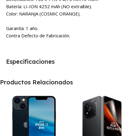
Batería: LI-ION 4252 mAh (NO extraíble).
Color: NARANJA (COSMIC ORANGE).
Garantía: 1 año.
Contra Defecto de Fabricación.
Especificaciones
Productos Relacionados