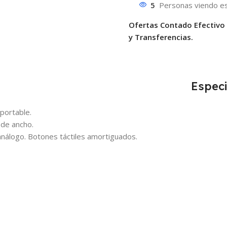
5
Personas viendo es
Ofertas Contado Efectivo
y Transferencias.
Especi
portable.
 de ancho.
 análogo. Botones táctiles amortiguados.