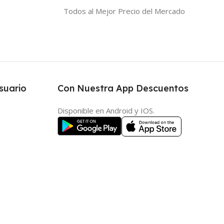
Todos al Mejor Precio del Mercado
suario
Con Nuestra App Descuentos
Disponible en Android y IOS.