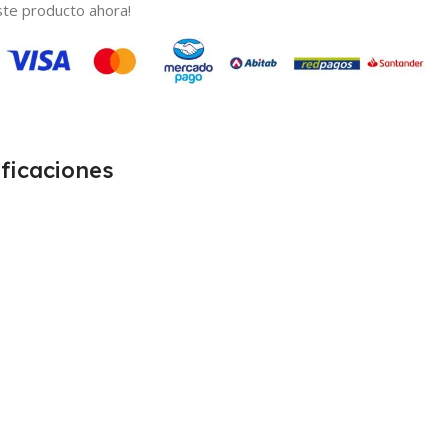
te producto ahora!
ficaciones