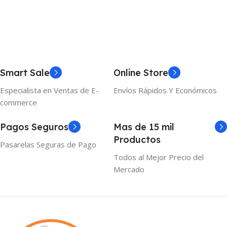
Smart Sale
Online Store
Especialista en Ventas de E-
Envíos Rápidos Y Económicos
commerce
Pagos Seguros
Mas de 15 mil
Productos
Pasarelas Seguras de Pago
Todos al Mejor Precio del
Mercado