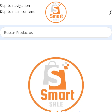
Skip to navigation
Skip to main content
Inicio
/
Ingresando