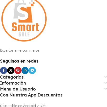
Expertos en e-commerce
Seguinos en redes
Categorías
Información
Menu de Usuario
Con Nuestra App Descuentos
Disponible en Android y IOS.