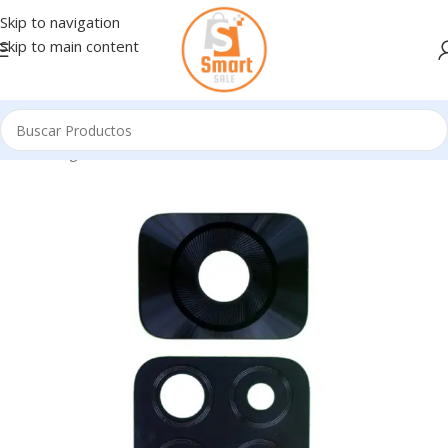
Skip to navigation
Skip to main content
Inicio
/
Ingresando