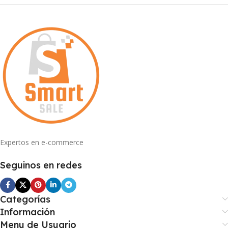
Expertos en e-commerce
Seguinos en redes
Categorías
Información
Menu de Usuario