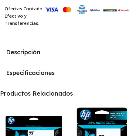
Ofertas Contado
Efectivo y
Transferencias.
Descripción
Especificaciones
Productos Relacionados