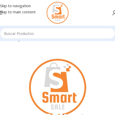
Skip to navigation
Skip to main content
Inicio
/
Ingresando