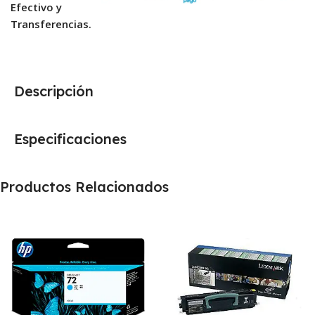
Efectivo y
Transferencias.
Descripción
Especificaciones
Productos Relacionados