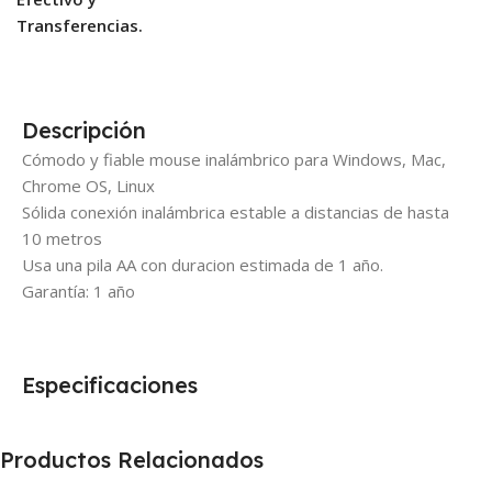
Transferencias.
Descripción
Cómodo y fiable mouse inalámbrico para Windows, Mac,
Chrome OS, Linux
Sólida conexión inalámbrica estable a distancias de hasta
10 metros
Usa una pila AA con duracion estimada de 1 año.
Garantía: 1 año
Especificaciones
Productos Relacionados