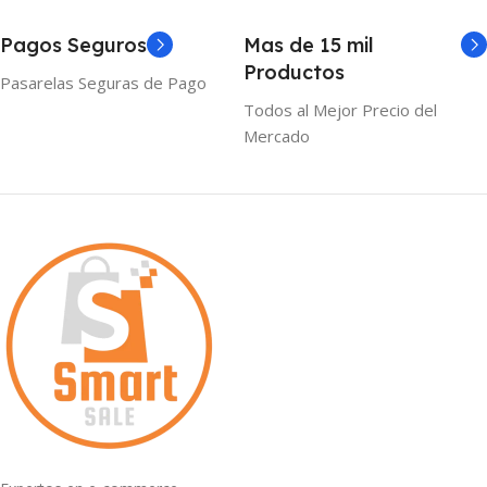
Pagos Seguros
Mas de 15 mil
Productos
Pasarelas Seguras de Pago
Todos al Mejor Precio del
Mercado