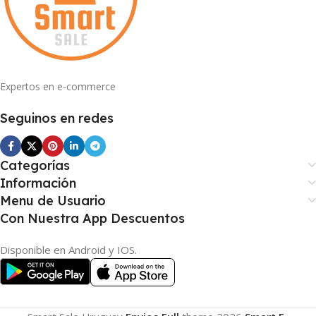
Expertos en e-commerce
Seguinos en redes
Categorías
Información
Menu de Usuario
Con Nuestra App Descuentos
Disponible en Android y IOS.