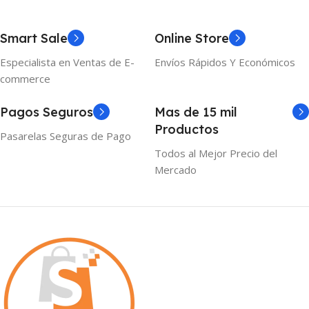
Smart Sale
Online Store
Especialista en Ventas de E-
Envíos Rápidos Y Económicos
commerce
Pagos Seguros
Mas de 15 mil
Productos
Pasarelas Seguras de Pago
Todos al Mejor Precio del
Mercado