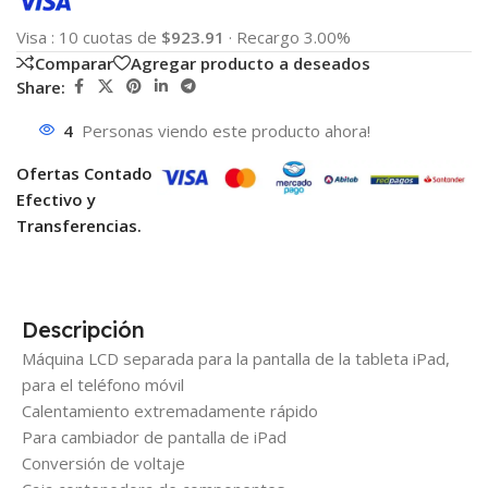
Visa
:
10 cuotas de
$923.91
·
Recargo 3.00%
Comparar
Agregar producto a deseados
Share:
4
Personas viendo este producto ahora!
Ofertas Contado
Efectivo y
Transferencias.
Descripción
Máquina LCD separada para la pantalla de la tableta iPad,
para el teléfono móvil
Calentamiento extremadamente rápido
Para cambiador de pantalla de iPad
Conversión de voltaje