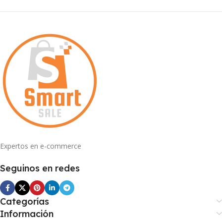
Expertos en e-commerce
Seguinos en redes
Categorías
Información