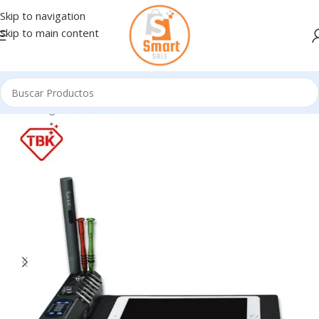
Skip to navigation
Skip to main content
Inicio
/
Ingresando