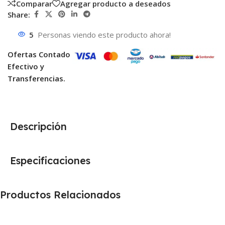
Comparar
Agregar producto a deseados
Share:
5
Personas viendo este producto ahora!
Ofertas Contado
Efectivo y
Transferencias.
Descripción
Especificaciones
Productos Relacionados