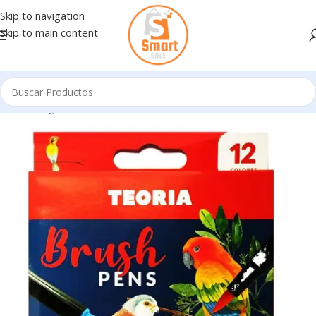
Skip to navigation
Skip to main content
Inicio
/
Ingresando