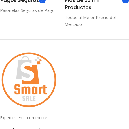
Pagos Seguros
Mas de 15 mil
Productos
Pasarelas Seguras de Pago
Todos al Mejor Precio del
Mercado
Expertos en e-commerce