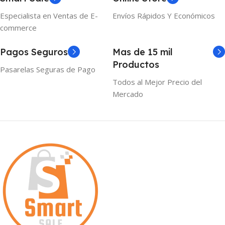
Especialista en Ventas de E-
Envíos Rápidos Y Económicos
commerce
Pagos Seguros
Mas de 15 mil
Productos
Pasarelas Seguras de Pago
Todos al Mejor Precio del
Mercado