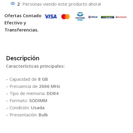
2
Personas viendo este producto ahora!
Ofertas Contado
Efectivo y
Transferencias.
Descripción
Características principales:
– Capacidad de
8 GB
– Frecuencia de
2666 MHz
– Tipo de memoria:
DDR4
– Formato:
SODIMM
– Condición:
Usada
– Presentación:
Bulk