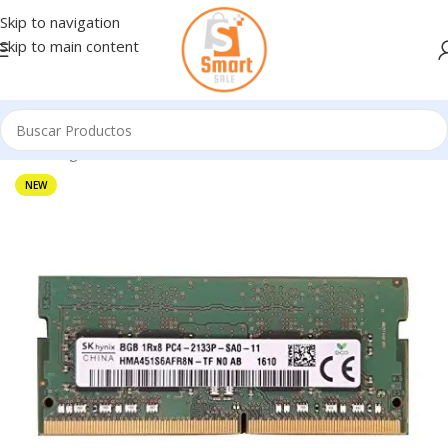
Skip to navigation
Skip to main content
Inicio
/
Ingresando
NEW