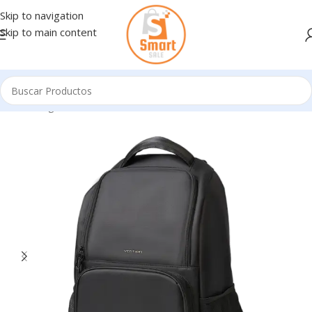
Skip to navigation
Skip to main content
Inicio
/
Ingresando