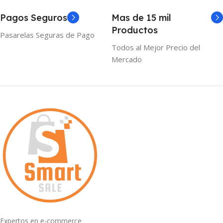
Pagos Seguros
Mas de 15 mil
Productos
Pasarelas Seguras de Pago
Todos al Mejor Precio del
Mercado
Expertos en e-commerce