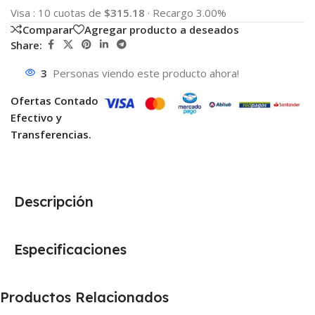
Visa
:
10 cuotas de
$315.18
·
Recargo 3.00%
Comparar
Agregar producto a deseados
Share:
3
Personas viendo este producto ahora!
Ofertas Contado
Efectivo y
Transferencias.
Descripción
Especificaciones
Productos Relacionados