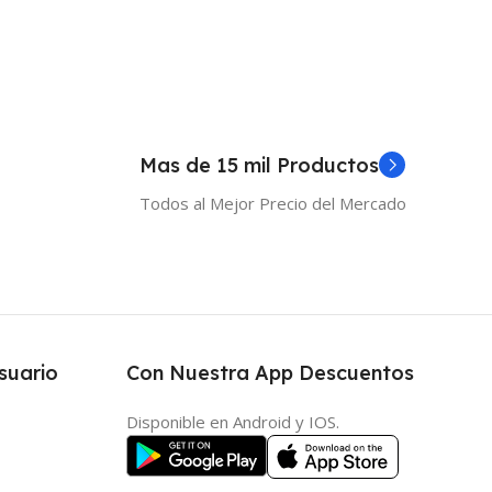
Mas de 15 mil Productos
Todos al Mejor Precio del Mercado
suario
Con Nuestra App Descuentos
Disponible en Android y IOS.