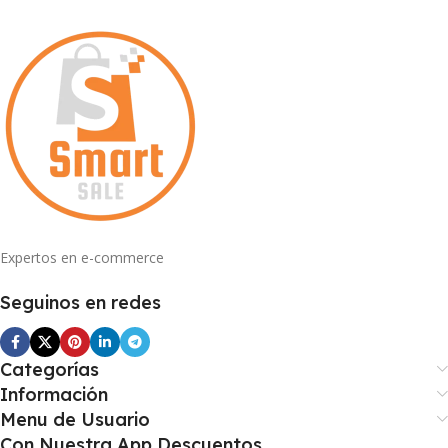
Expertos en e-commerce
Seguinos en redes
Categorías
Información
Menu de Usuario
Con Nuestra App Descuentos