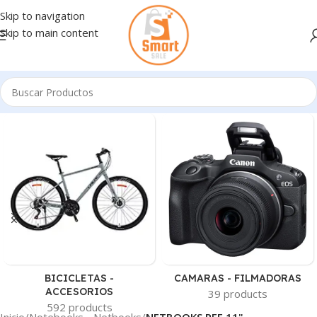
Skip to navigation
Skip to main content
BICICLETAS -
CAMARAS - FILMADORAS
ACCESORIOS
39 products
592 products