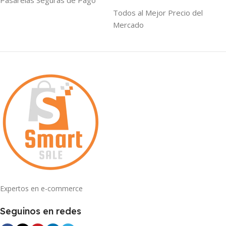
Pasarelas Seguras de Pago
Todos al Mejor Precio del
Mercado
Expertos en e-commerce
Seguinos en redes