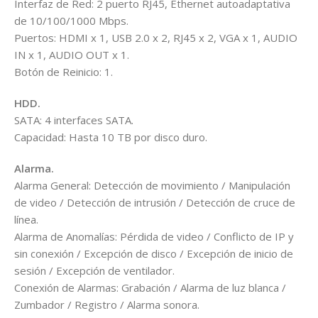
Interfaz de Red: 2 puerto RJ45, Ethernet autoadaptativa
de 10/100/1000 Mbps.
Puertos: HDMI x 1, USB 2.0 x 2, RJ45 x 2, VGA x 1, AUDIO
IN x 1, AUDIO OUT x 1.
Botón de Reinicio: 1.
HDD.
SATA: 4 interfaces SATA.
Capacidad: Hasta 10 TB por disco duro.
Alarma.
Alarma General: Detección de movimiento / Manipulación
de video / Detección de intrusión / Detección de cruce de
línea.
Alarma de Anomalías: Pérdida de video / Conflicto de IP y
sin conexión / Excepción de disco / Excepción de inicio de
sesión / Excepción de ventilador.
Conexión de Alarmas: Grabación / Alarma de luz blanca /
Zumbador / Registro / Alarma sonora.