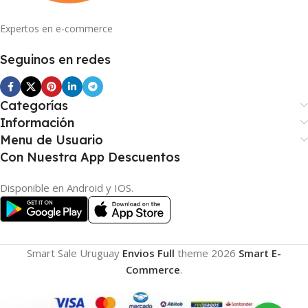
Expertos en e-commerce
Seguinos en redes
Categorías
Información
Menu de Usuario
Con Nuestra App Descuentos
Disponible en Android y IOS.
Smart Sale Uruguay
Envios Full
theme
2026
Smart E-
Commerce
.