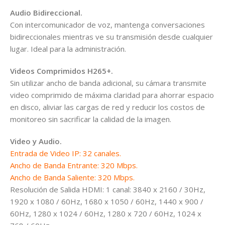
Audio Bidireccional.
Con intercomunicador de voz, mantenga conversaciones
bidireccionales mientras ve su transmisión desde cualquier
lugar. Ideal para la administración.
Videos Comprimidos H265+.
Sin utilizar ancho de banda adicional, su cámara transmite
video comprimido de máxima claridad para ahorrar espacio
en disco, aliviar las cargas de red y reducir los costos de
monitoreo sin sacrificar la calidad de la imagen.
Video y Audio.
Entrada de Video IP: 32 canales.
Ancho de Banda Entrante: 320 Mbps.
Ancho de Banda Saliente: 320 Mbps.
Resolución de Salida HDMI: 1 canal: 3840 x 2160 / 30Hz,
1920 x 1080 / 60Hz, 1680 x 1050 / 60Hz, 1440 x 900 /
60Hz, 1280 x 1024 / 60Hz, 1280 x 720 / 60Hz, 1024 x