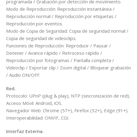
programada / Grabación por detección de movimiento.
Modo de Reproducción: Reproducción instantánea /
Reproducción normal / Reproducción por etiquetas /
Reproducción por eventos.
Modo de Copia de Seguridad: Copia de seguridad normal /
Copia de seguridad de videoclips.
Funciones de Reproducción: Reproducir / Pausar /
Detener / Avance rápido / Retroceso rápido /
Reproducción por fotogramas / Pantalla completa /
Videoclip / Exportar clip / Zoom digital / Bloquear grabación
/ Audio ON/OFF.
Red.
Protocolo: UPnP (plug & play), NTP (sincronización de red).
Acceso Móvil: Android, iOS.
Navegador Web: Chrome (57+), Firefox (52+), Edge (91+).
Interoperabilidad: ONVIF, CGI.
Interfaz Externa.