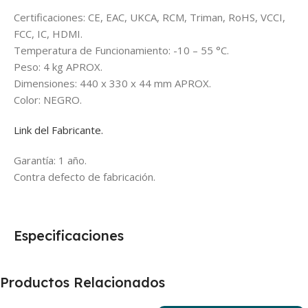
Certificaciones: CE, EAC, UKCA, RCM, Triman, RoHS, VCCI,
FCC, IC, HDMI.
Temperatura de Funcionamiento: -10 – 55 °C.
Peso: 4 kg APROX.
Dimensiones: 440 x 330 x 44 mm APROX.
Color: NEGRO.
Link del Fabricante.
Garantía: 1 año.
Contra defecto de fabricación.
Especificaciones
Productos Relacionados