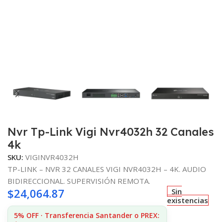
Nvr Tp-Link Vigi Nvr4032h 32 Canales
4k
SKU:
VIGINVR4032H
TP-LINK – NVR 32 CANALES VIGI NVR4032H – 4K. AUDIO
BIDIRECCIONAL. SUPERVISIÓN REMOTA.
$
24,064.87
Sin
existencias
5% OFF · Transferencia Santander o PREX: