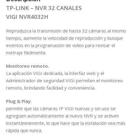
TP-LINK – NVR 32 CANALES
VIGI NVR4032H
Reproduzca la transmisión de hasta 32 cámaras al mismo
tiempo, aumente la velocidad de reproducción y busque
eventos en la programación de video para revisar el
metraje fácilmente.
Monitoreo remoto.
La aplicación VIGI dedicada, la interfaz web y el
Administrador de seguridad VIGI permiten el monitoreo
remoto, brindando facilidad y conveniencia.
Plug & Play.
permite que las cámaras IP VIGI nuevas y sin uso se
agreguen automáticamente al nuevo NVR y se activen
instantáneamente, lo que hace que la instalación sea más
rápida que nunca.