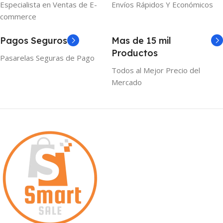
Especialista en Ventas de E-
Envíos Rápidos Y Económicos
commerce
Pagos Seguros
Mas de 15 mil
Productos
Pasarelas Seguras de Pago
Todos al Mejor Precio del
Mercado