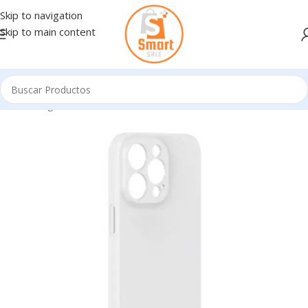
Skip to navigation
Skip to main content
Inicio
/
Ingresando