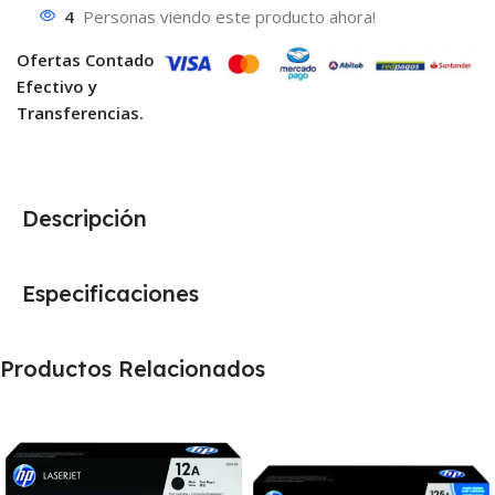
4
Personas viendo este producto ahora!
Ofertas Contado
Efectivo y
Transferencias.
Descripción
Especificaciones
Productos Relacionados