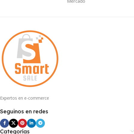
Mercado
Expertos en e-commerce
Seguinos en redes
Categorías