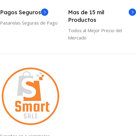
Pagos Seguros
Mas de 15 mil
Productos
Pasarelas Seguras de Pago
Todos al Mejor Precio del
Mercado