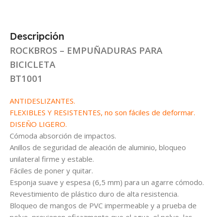
Descripción
ROCKBROS – EMPUÑADURAS PARA
BICICLETA
BT1001
ANTIDESLIZANTES.
FLEXIBLES Y RESISTENTES, no son fáciles de deformar.
DISEÑO LIGERO.
Cómoda absorción de impactos.
Anillos de seguridad de aleación de aluminio, bloqueo
unilateral firme y estable.
Fáciles de poner y quitar.
Esponja suave y espesa (6,5 mm) para un agarre cómodo.
Revestimiento de plástico duro de alta resistencia.
Bloqueo de mangos de PVC impermeable y a prueba de