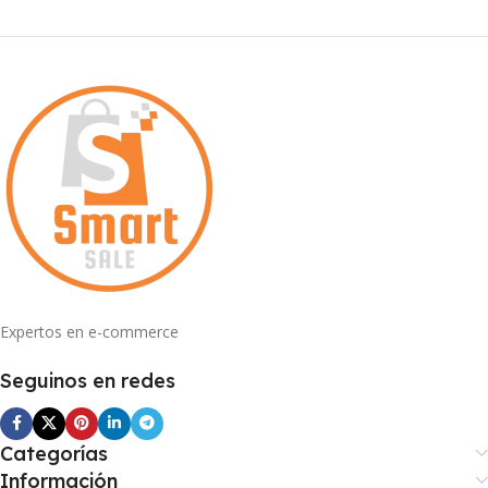
Expertos en e-commerce
Seguinos en redes
Categorías
Información