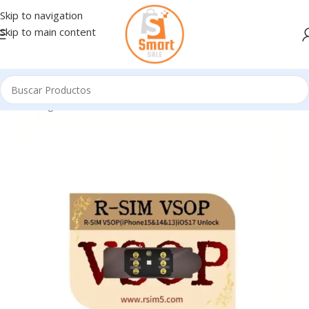
Skip to navigation
Skip to main content
Inicio
/
Ingresando