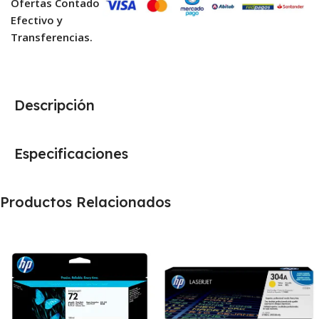
Ofertas Contado
Efectivo y
Transferencias.
Descripción
Especificaciones
Productos Relacionados