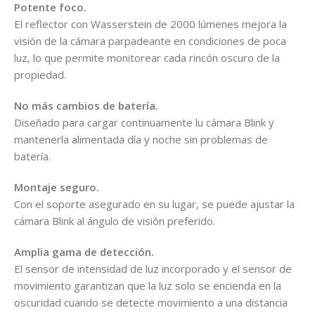
Potente foco.
El reflector con Wasserstein de 2000 lúmenes mejora la
visión de la cámara parpadeante en condiciones de poca
luz, lo que permite monitorear cada rincón oscuro de la
propiedad.
No más cambios de batería.
Diseñado para cargar continuamente lu cámara Blink y
mantenerla alimentada día y noche sin problemas de
batería.
Montaje seguro.
Con el soporte asegurado en su lugar, se puede ajustar la
cámara Blink al ángulo de visión preferido.
Amplia gama de detección.
El sensor de intensidad de luz incorporado y el sensor de
movimiento garantizan que la luz solo se encienda en la
oscuridad cuando se detecte movimiento a una distancia