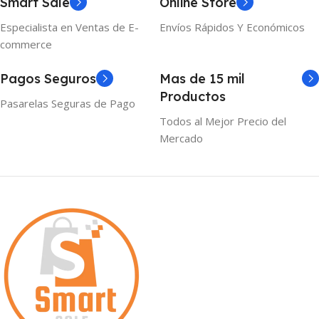
Smart Sale
Online Store
Especialista en Ventas de E-
Envíos Rápidos Y Económicos
commerce
Pagos Seguros
Mas de 15 mil
Productos
Pasarelas Seguras de Pago
Todos al Mejor Precio del
Mercado