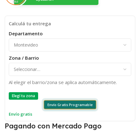
Calculá tu entrega
Departamento
Zona / Barrio
Al elegir el barrio/zona se aplica automáticamente.
Elegí tu zona
Envío Gratis Programable
Envío gratis
Pagando con Mercado Pago