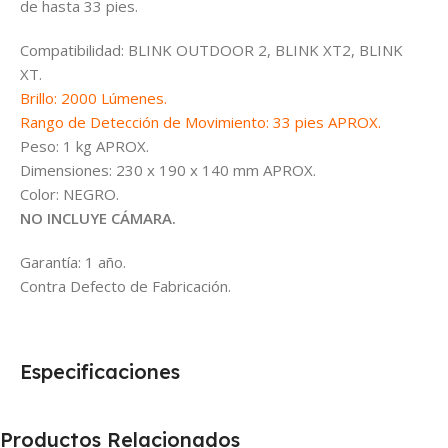
de hasta 33 pies.
Compatibilidad: BLINK OUTDOOR 2, BLINK XT2, BLINK
XT.
Brillo: 2000 Lúmenes.
Rango de Detección de Movimiento: 33 pies APROX.
Peso: 1 kg APROX.
Dimensiones: ‎230 x 190 x 140 mm APROX.
Color: NEGRO.
NO INCLUYE CÁMARA.
Garantía: 1 año.
Contra Defecto de Fabricación.
Especificaciones
Productos Relacionados