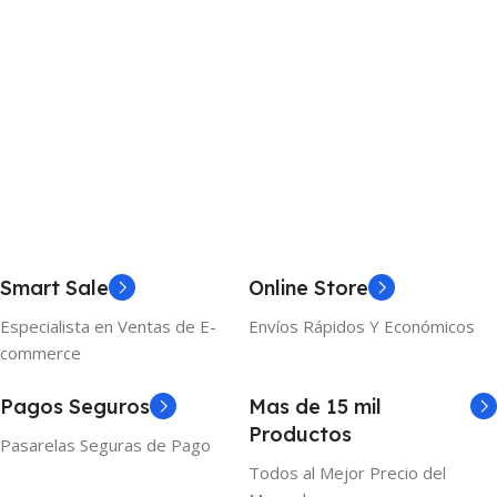
Smart Sale
Online Store
Especialista en Ventas de E-
Envíos Rápidos Y Económicos
commerce
Pagos Seguros
Mas de 15 mil
Productos
Pasarelas Seguras de Pago
Todos al Mejor Precio del