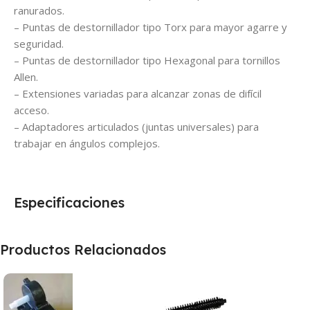
ranurados.
– Puntas de destornillador tipo Torx para mayor agarre y
seguridad.
– Puntas de destornillador tipo Hexagonal para tornillos
Allen.
– Extensiones variadas para alcanzar zonas de difícil
acceso.
– Adaptadores articulados (juntas universales) para
trabajar en ángulos complejos.
Especificaciones
Productos Relacionados