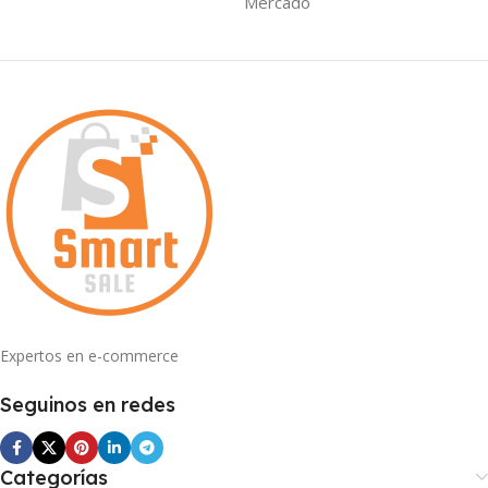
Mercado
Expertos en e-commerce
Seguinos en redes
Categorías