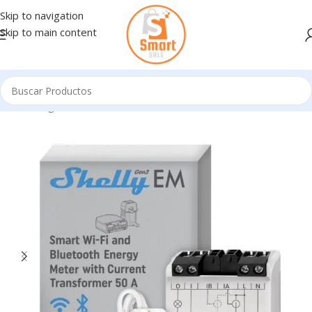
Skip to navigation
Skip to main content
Inicio
/
Ingresando