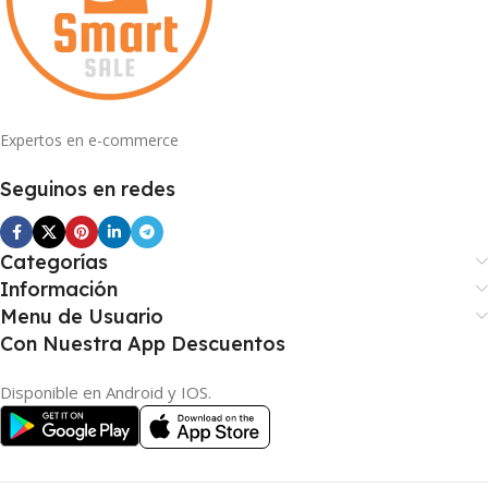
Expertos en e-commerce
Seguinos en redes
Categorías
Información
Menu de Usuario
Con Nuestra App Descuentos
Disponible en Android y IOS.