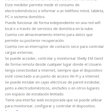
Este medidor permite medir el consumo de
electrodomésticos e informar a un teléfono móvil, tableta,
PC o sistema domótico.
Puede funcionar de forma independiente en una red wifi
local o a través de servicios de domótica en la nube.
Cuenta con almacenamiento interno para datos que
permite su posterior recuperación.
Cuenta con un interruptor de contacto seco para controlar
cargas externas.
Se puede acceder, controlar y monitorear Shelly EM Gen3
de forma remota desde cualquier lugar donde el Usuario
tenga conectividad a Internet, siempre que el dispositivo
esté conectado a un punto de acceso Wi-Fi y a Internet.
Se puede instalar en cajas eléctricas de pared estándar,
junto a electrodomésticos, enchufes o en otros lugares
con espacio de instalación limitado.
Tiene una interfaz web incorporada que se puede utilizar
para monitorear, configurar y controlar el dispositivo.