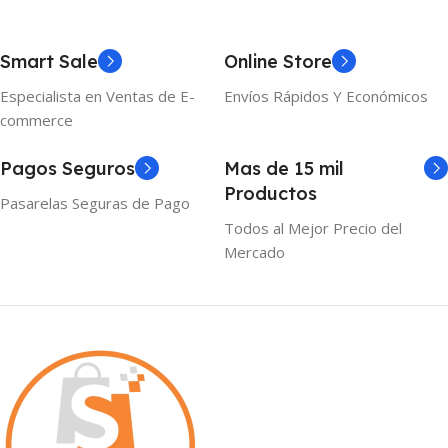
Smart Sale
Online Store
Especialista en Ventas de E-
Envíos Rápidos Y Económicos
commerce
Pagos Seguros
Mas de 15 mil
Productos
Pasarelas Seguras de Pago
Todos al Mejor Precio del
Mercado