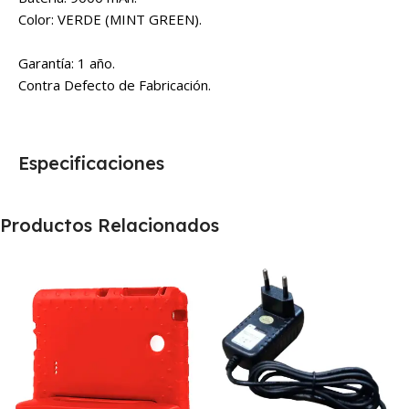
Color: VERDE (MINT GREEN).
Garantía: 1 año.
Contra Defecto de Fabricación.
Especificaciones
Productos Relacionados