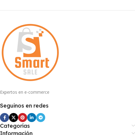
Expertos en e-commerce
Seguinos en redes
Categorías
Información