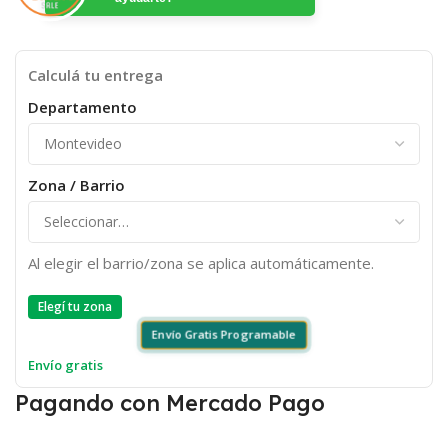
Calculá tu entrega
Departamento
Zona / Barrio
Al elegir el barrio/zona se aplica automáticamente.
Elegí tu zona
Envío Gratis Programable
Envío gratis
Pagando con Mercado Pago