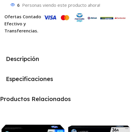
6
Personas viendo este producto ahora!
Ofertas Contado
Efectivo y
Transferencias.
Descripción
Especificaciones
Productos Relacionados