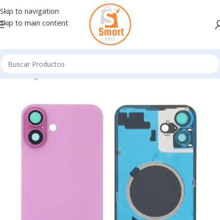
Skip to navigation
Skip to main content
Inicio
/
Ingresando