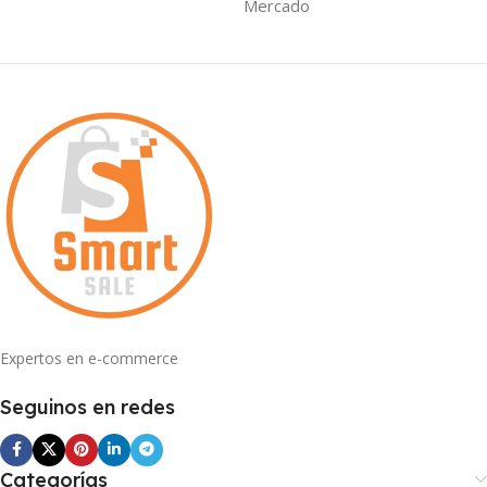
Mercado
Expertos en e-commerce
Seguinos en redes
Categorías