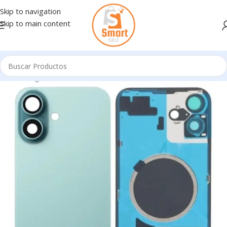
Skip to navigation
Skip to main content
Inicio
/
Ingresando