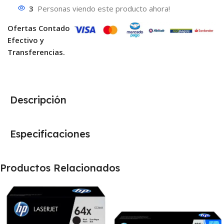
3
Personas viendo este producto ahora!
Ofertas Contado
Efectivo y
Transferencias.
Descripción
Especificaciones
Productos Relacionados