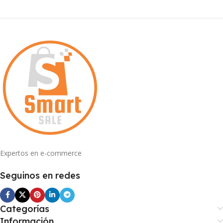
Expertos en e-commerce
Seguinos en redes
Categorías
Información