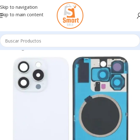
Skip to navigation
Skip to main content
Inicio
/
Ingresando