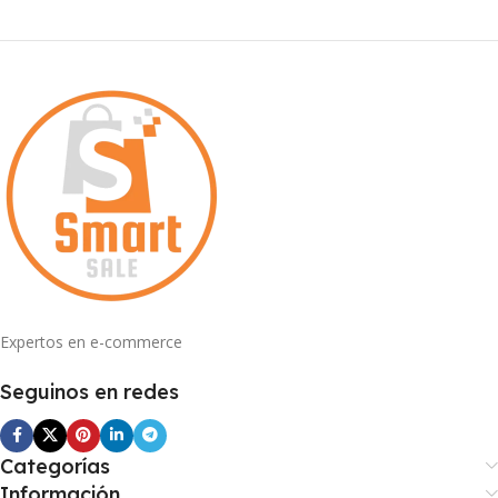
Expertos en e-commerce
Seguinos en redes
Categorías
Información