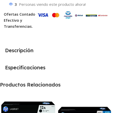
3
Personas viendo este producto ahora!
Ofertas Contado
Efectivo y
Transferencias.
Descripción
Especificaciones
Productos Relacionados