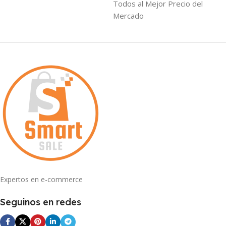
Todos al Mejor Precio del
Mercado
Expertos en e-commerce
Seguinos en redes