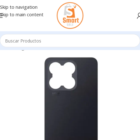
Skip to navigation
Skip to main content
Inicio
/
Ingresando