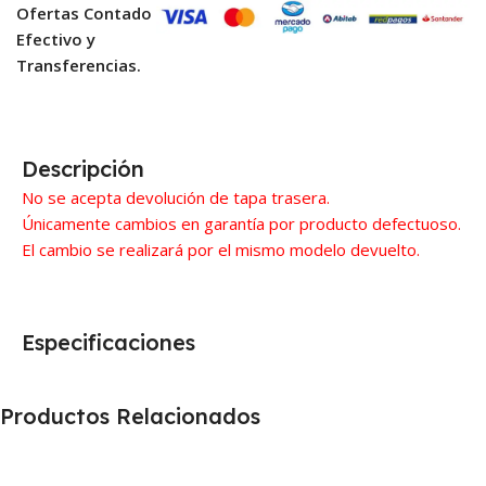
Ofertas Contado
Efectivo y
Transferencias.
Descripción
No se acepta devolución de tapa trasera.
Únicamente cambios en garantía por producto defectuoso.
El cambio se realizará por el mismo modelo devuelto.
Especificaciones
Productos Relacionados