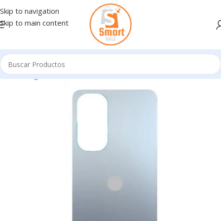
Skip to navigation
Skip to main content
Inicio
/
Ingresando