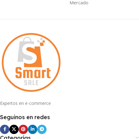
Mercado
Expertos en e-commerce
Seguinos en redes
Categorías