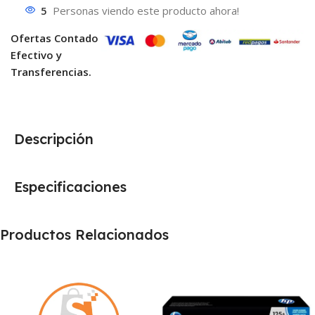
5
Personas viendo este producto ahora!
Ofertas Contado
Efectivo y
Transferencias.
Descripción
Especificaciones
Productos Relacionados