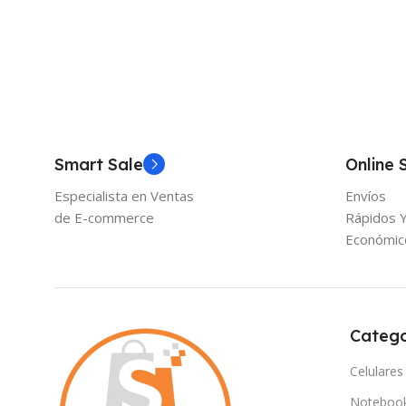
Smart Sale
Online 
Especialista en Ventas
Envíos
de E-commerce
Rápidos 
Económic
Catego
Celulares
Noteboo