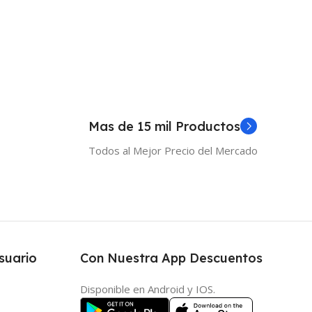
Mas de 15 mil Productos
Todos al Mejor Precio del Mercado
suario
Con Nuestra App Descuentos
Disponible en Android y IOS.