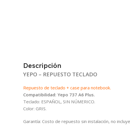
Descripción
YEPO – REPUESTO TECLADO
Repuesto de teclado + case para notebook.
Compatibilidad: Yepo 737 A6 Plus.
Teclado: ESPAÑOL, SIN NÚMERICO.
Color: GRIS.
Garantía: Costo de repuesto sin instalación, no incluye