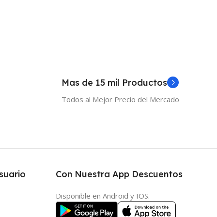
Mas de 15 mil Productos
Todos al Mejor Precio del Mercado
suario
Con Nuestra App Descuentos
Disponible en Android y IOS.