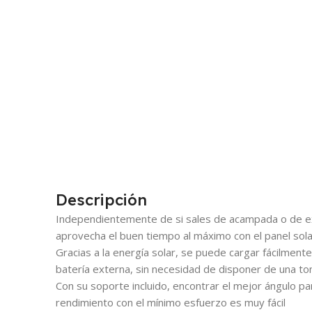
Descripción
Independientemente de si sales de acampada o de excur
aprovecha el buen tiempo al máximo con el panel sola
Gracias a la energía solar, se puede cargar fácilmente
batería externa, sin necesidad de disponer de una to
Con su soporte incluido, encontrar el mejor ángulo pa
rendimiento con el mínimo esfuerzo es muy fácil