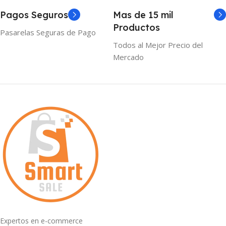
Pagos Seguros
Mas de 15 mil
Productos
Pasarelas Seguras de Pago
Todos al Mejor Precio del
Mercado
Expertos en e-commerce