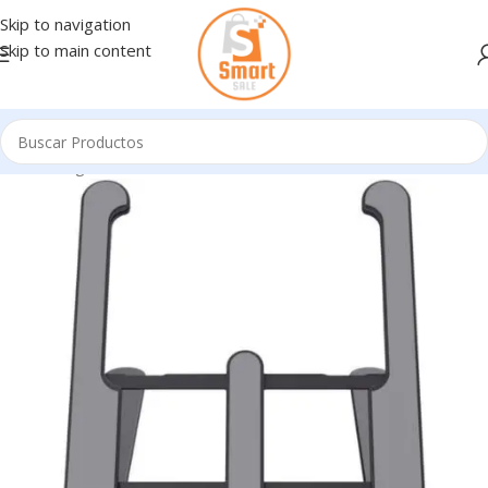
Skip to navigation
Skip to main content
Inicio
/
Ingresando