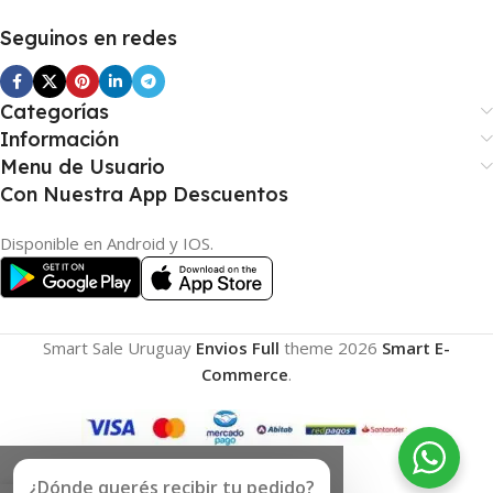
Seguinos en redes
Categorías
Información
Menu de Usuario
Con Nuestra App Descuentos
Disponible en Android y IOS.
Smart Sale Uruguay
Envios Full
theme
2026
Smart E-
Commerce
.
¿Dónde querés recibir tu pedido?