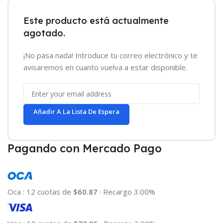
Este producto está actualmente
agotado.
¡No pasa nada! Introduce tu correo electrónico y te
avisaremos en cuanto vuelva a estar disponible.
Añadir A La Lista De Espera
Pagando con Mercado Pago
Oca
:
12 cuotas de
$60.87
·
Recargo 3.00%